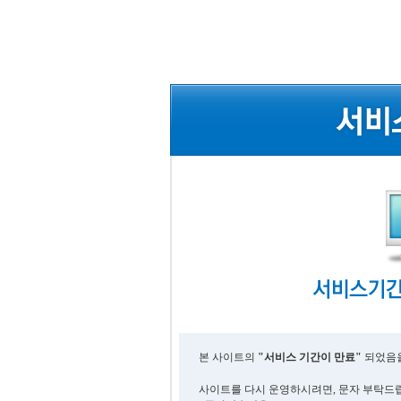
본 사이트의
"서비스 기간이 만료"
되었음을
사이트를 다시 운영하시려면, 문자 부탁드