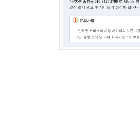
*
문자전송전용
010-3451-3700
로 서비스 연
연장 결제 완료 후 사이트가 정상화 됩니다.
유의사항
- 만료된 서비스의 계정 데이터의 보존기간
- 단, 용량 문제 및 기타 회사사정으로 