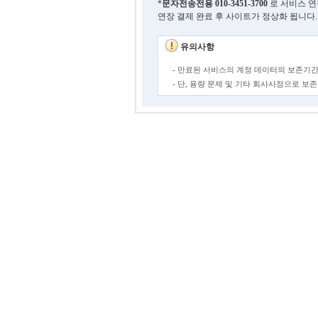
*
문자전송전용
010-3451-3700
로 서비스 연
연장 결제 완료 후 사이트가 정상화 됩니다.
유의사항
- 만료된 서비스의 계정 데이터의 보존기간
- 단, 용량 문제 및 기타 회사사정으로 