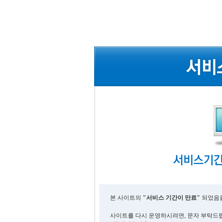
본 사이트의
"서비스 기간이 만료"
되었음을
사이트를 다시 운영하시려면, 문자 부탁드