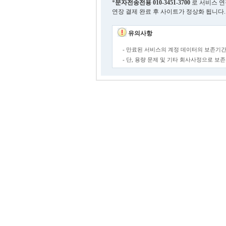
*
문자전송전용
010-3451-3700
로 서비스 연
연장 결제 완료 후 사이트가 정상화 됩니다.
유의사항
- 만료된 서비스의 계정 데이터의 보존기간
- 단, 용량 문제 및 기타 회사사정으로 