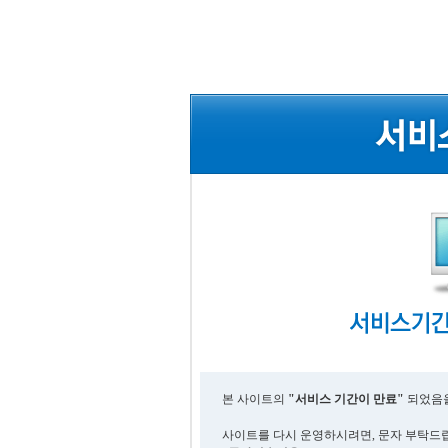
본 사이트의
"서비스 기간이 만료"
되었음을
사이트를 다시 운영하시려면, 문자 부탁드