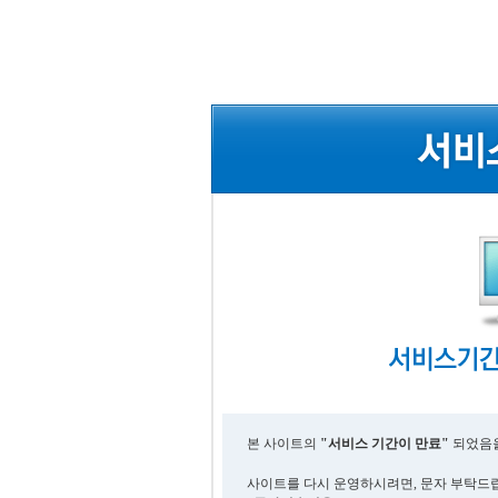
본 사이트의
"서비스 기간이 만료"
되었음을
사이트를 다시 운영하시려면, 문자 부탁드