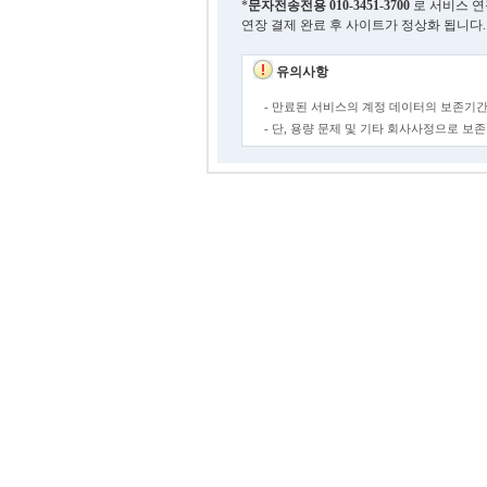
*
문자전송전용
010-3451-3700
로 서비스 연
연장 결제 완료 후 사이트가 정상화 됩니다.
유의사항
- 만료된 서비스의 계정 데이터의 보존기간
- 단, 용량 문제 및 기타 회사사정으로 